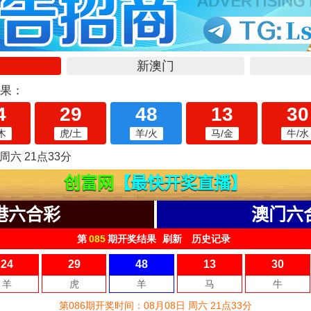
创富网
【最快开奖直播】
港六合彩
澳门六