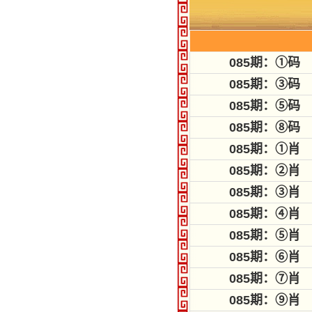
085期：①码
085期：③码
085期：⑤码
085期：⑧码
085期：①肖
085期：②肖
085期：③肖
085期：④肖
085期：⑤肖
085期：⑥肖
085期：⑦肖
085期：⑨肖