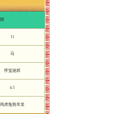
5期
11
马
怀宝迷邦
4.5
鸡虎兔狗羊龙