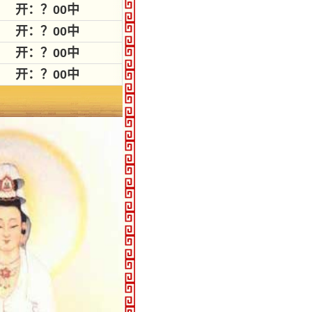
开：？00中
开：？00中
开：？00中
开：？00中