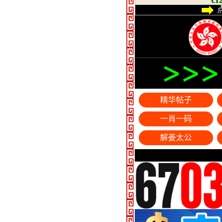
精华帖子
一肖一码
解姜太公