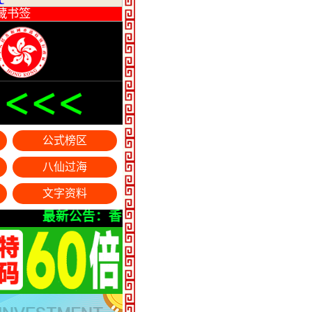
藏书签
公式榜区
八仙过海
文字资料
告：香港馬會資訊:由7月25日（星期一）起，六合彩