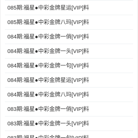
085期:福星●中彩金牌星运[VIP]料
085期:福星●中彩金牌八玛[VIP]料
084期:福星●中彩金牌一俏[VIP]料
084期:福星●中彩金牌一头[VIP]料
084期:福星●中彩金牌一句[VIP]料
084期:福星●中彩金牌星运[VIP]料
084期:福星●中彩金牌八玛[VIP]料
083期:福星●中彩金牌一俏[VIP]料
083期:福星●中彩金牌一头[VIP]料