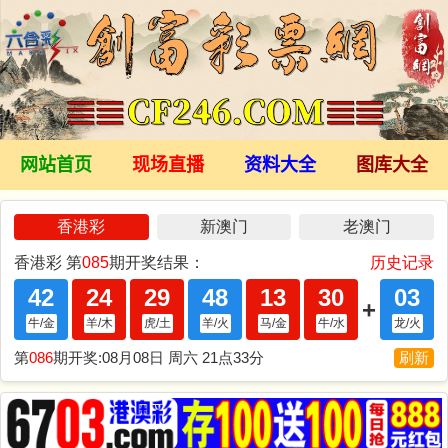
网站首页
现场直播
资料大全
图库大全