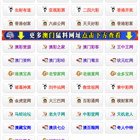
生财有道
亚视彩票
二四六彩
香港开奖
香港创富
六叔公网
天天好彩
香港彩富
澳彩资源
澳彩之家
澳门彩客
王中王网
澳门资料
澳门彩经
澳门葡京
状元红网
港澳宝典
老管家网
老顽童网
金多宝网
诸葛神算
刘半仙网
救世祖网
掌中彩网
金虎堂网
大三巴网
百彩通网
横财富网
马经论坛
老夫子网
中彩堂网
天机老人
澳藏宝阁
澳洪七公
澳百顺网
奇人中特