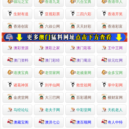
镇坛之宝
香港九龙
六合宝典
香港华人
生财有道
亚视彩票
二四六彩
香港开奖
香港创富
六叔公网
天天好彩
香港彩富
澳彩资源
澳彩之家
澳门彩客
王中王网
澳门资料
澳门彩经
澳门葡京
状元红网
港澳宝典
老管家网
老顽童网
金多宝网
诸葛神算
刘半仙网
救世祖网
掌中彩网
金虎堂网
大三巴网
百彩通网
横财富网
马经论坛
老夫子网
中彩堂网
天机老人
澳藏宝阁
澳洪七公
澳百顺网
奇人中特