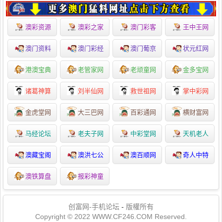
澳彩资源
澳彩之家
澳门彩客
王中王网
澳门资料
澳门彩经
澳门葡京
状元红网
港澳宝典
老管家网
老顽童网
金多宝网
诸葛神算
刘半仙网
救世祖网
掌中彩网
金虎堂网
大三巴网
百彩通网
横财富网
马经论坛
老夫子网
中彩堂网
天机老人
澳藏宝阁
澳洪七公
澳百顺网
奇人中特
澳铁算盘
报彩神童
创富网-手机论坛
-
版權所有
Copyright © 2022 WWW.CF246.COM Reserved.