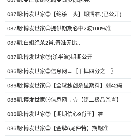
087期:博发世家㊣【绝杀一头】期期准.(已公开)
087期:博发世家㊣提供期期必中2波100%准
087期:白姐绝杀2肖.奇准无比..
087期:博发世家㊣{杀半波}期期公开
086期:博发世家㊣信息网→〖干掉四分之一〗
086期:博发世家㊣【全球独创杀星期料】剩42码
086期:博发世家㊣信息网→☆【错二极品杀肖】
086期:博发世家㊣【期期信心9肖王】准
086期:博发世家㊣【金牌6尾仲特】期期准