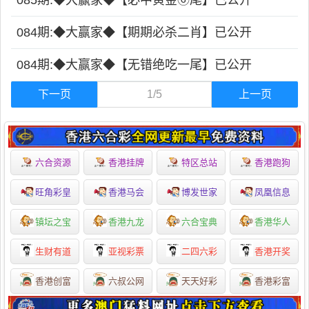
085期:◆大赢家◆【必中黄金⑥尾】已公开
084期:◆大赢家◆【期期必杀二肖】已公开
084期:◆大赢家◆【无错绝吃一尾】已公开
下一页
1/5
上一页
六合资源
香港挂牌
特区总站
香港跑狗
旺角彩皇
香港马会
博发世家
凤凰信息
镇坛之宝
香港九龙
六合宝典
香港华人
生财有道
亚视彩票
二四六彩
香港开奖
香港创富
六叔公网
天天好彩
香港彩富