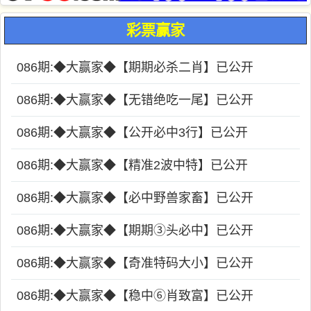
彩票赢家
086期:◆大赢家◆【期期必杀二肖】已公开
086期:◆大赢家◆【无错绝吃一尾】已公开
086期:◆大赢家◆【公开必中3行】已公开
086期:◆大赢家◆【精准2波中特】已公开
086期:◆大赢家◆【必中野兽家畜】已公开
086期:◆大赢家◆【期期③头必中】已公开
086期:◆大赢家◆【奇准特码大小】已公开
086期:◆大赢家◆【稳中⑥肖致富】已公开