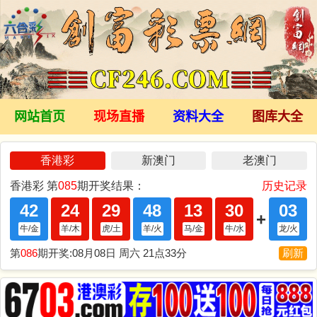
网站首页
现场直播
资料大全
图库大全