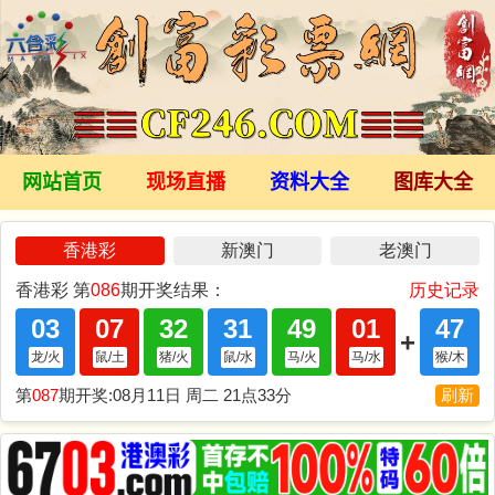
网站首页
现场直播
资料大全
图库大全