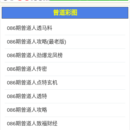
曾道彩图
086期曾道人透马料
086期曾道人攻略(最老版)
086期曾道人劲爆龙凤榜
086期曾道人传密
086期曾道人点特玄机
086期曾道人透特
086期曾道人攻略
086期曾道人致福财经