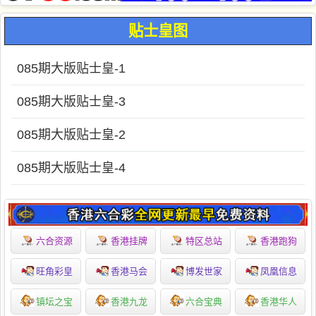
贴士皇图
085期大版贴士皇-1
085期大版贴士皇-3
085期大版贴士皇-2
085期大版贴士皇-4
六合资源
香港挂牌
特区总站
香港跑狗
旺角彩皇
香港马会
博发世家
凤凰信息
镇坛之宝
香港九龙
六合宝典
香港华人