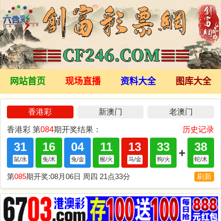
网站首页
现场直播
资料大全
图库大全