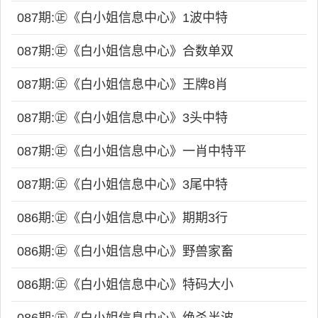
087期:㊣《白小姐信息中心》1波中特
087期:㊣《白小姐信息中心》合数单双
087期:㊣《白小姐信息中心》王牌8肖
087期:㊣《白小姐信息中心》3头中特
087期:㊣《白小姐信息中心》一肖中特平
087期:㊣《白小姐信息中心》3尾中特
086期:㊣《白小姐信息中心》期期3行
086期:㊣《白小姐信息中心》野兽家畜
086期:㊣《白小姐信息中心》特码大小