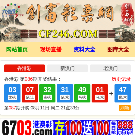
网站首页
现场直播
资料大全
图库大全