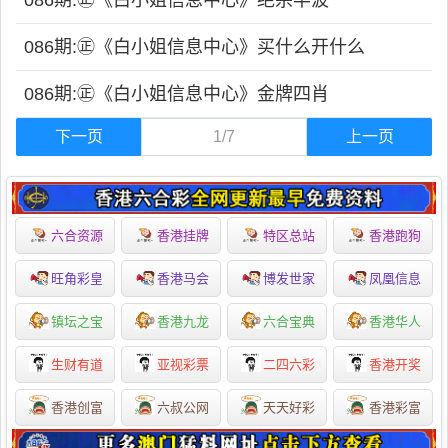
086期:㊣《白小姐信息中心》绝杀半波
086期:㊣《白小姐信息中心》买什么开什么
086期:㊣《白小姐信息中心》金牌四肖
下一页
1/7
上一页
六合资源
香港挂牌
特区总站
香港跑狗
旺角彩皇
香港马会
博发世家
凤凰信息
镇坛之宝
香港九龙
六合宝典
香港华人
生财有道
亚视彩票
二四六彩
香港开奖
香港创富
六叔公网
天天好彩
香港彩富