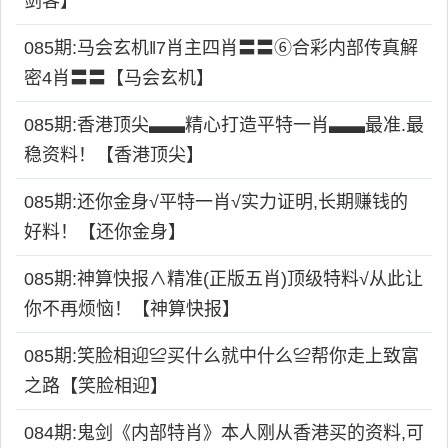
剑客】
085期:马会玄机‖7肖主四肖〓〓⑥合彩内部传真解
密4肖〓〓【马会玄机】
085期:香港顶尖▃▃精心打造平特一肖▃▃最准.最
稳资料！【香港顶尖】
085期:还你金身√平特一肖√实力证明,长期赚钱的
好料！【还你金身】
085期:神算快报∧精准(正版五肖)顶级特料√从此让
你不再烦恼！【神算快报】
085期:笑脸相迎≌买什么就中什么≌帮你走上致富
之路【笑脸相迎】
084期:鬼剑《内部特肖》本人刚从香港买的资料,可