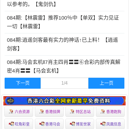
以参考的。【鬼剑仇】
084期:【林震雷】推荐100％中【单双】实力见证
一切【林震雷】
084期:逍遥剑客最有实力的神话↑已上料！【逍遥
剑客】
084期:马会玄机‖7肖主四肖〓〓⑥合彩内部传真解
密4肖〓〓【马会玄机】
下一页
1/4
上一页
六合资源
香港挂牌
特区总站
香港跑狗
旺角彩皇
香港马会
博发世家
凤凰信息