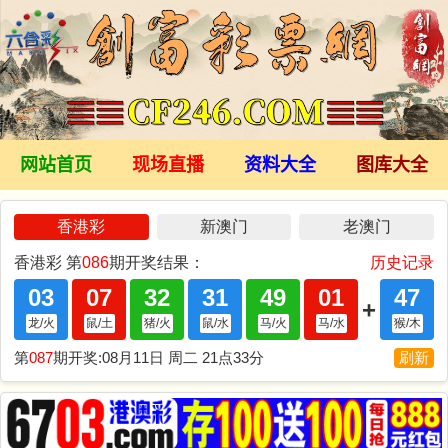
网站首页
现场直播
资料大全
图库大全