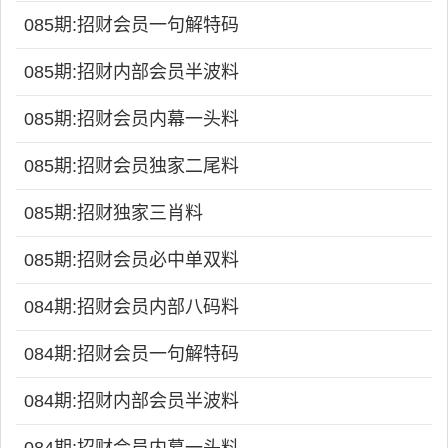
085期:招财会员一句解特码
085期:招财内部会员半波料
085期:招财会员内幕一头料
085期:招财会员独家二尾料
085期:招财独家三肖料
085期:招财会员必中单双料
084期:招财会员内部八码料
084期:招财会员一句解特码
084期:招财内部会员半波料