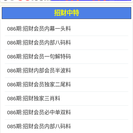
招财中特
086期:招财会员内幕一头料
086期:招财会员内部八码料
086期:招财会员一句解特码
086期:招财内部会员半波料
086期:招财会员独家二尾料
086期:招财独家三肖料
086期:招财会员必中单双料
085期:招财会员内部八码料