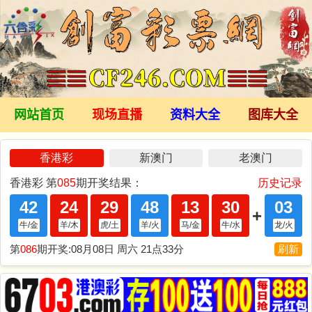
网站首页
现场直播
资料大全
图库大全