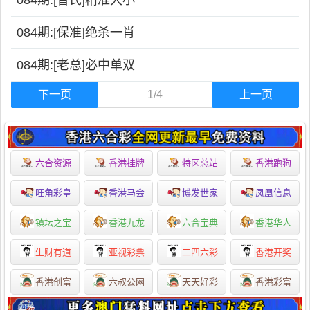
084期:[曾氏]精准大小
084期:[保准]绝杀一肖
084期:[老总]必中单双
下一页
1/4
上一页
六合资源
香港挂牌
特区总站
香港跑狗
旺角彩皇
香港马会
博发世家
凤凰信息
镇坛之宝
香港九龙
六合宝典
香港华人
生财有道
亚视彩票
二四六彩
香港开奖
香港创富
六叔公网
天天好彩
香港彩富