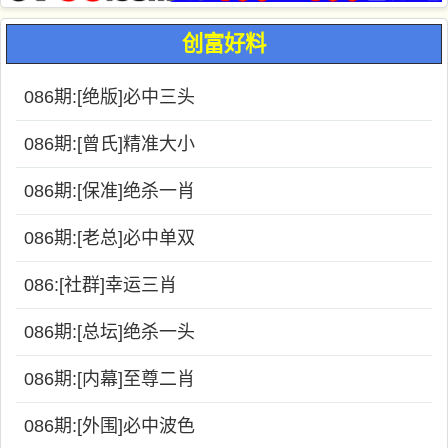
创富好料
086期:[绝版]必中三头
086期:[曾氏]精准大小
086期:[保准]绝杀一肖
086期:[老总]必中单双
086:[社群]幸运三肖
086期:[总坛]绝杀一头
086期:[内幕]至尊二肖
086期:[外围]必中波色