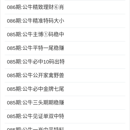
086期:公牛精致理财⑥肖
086期:公牛精准特码大小
085期:公牛主博①码稳中
085期:公牛平特一尾稳赚
085期:公牛必中10码出特
085期:公牛公开家禽野兽
085期:公牛必中金牌七尾
085期:公牛三头期期稳赚
085期:公牛见证单双中特