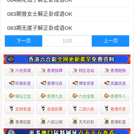
084期花仙子解正卦成语OK
083期曾女士解正卦成语OK
083期无崖子解正卦成语OK
下一页
1/10
上一页
六合资源
香港挂牌
特区总站
香港跑狗
旺角彩皇
香港马会
博发世家
凤凰信息
镇坛之宝
香港九龙
六合宝典
香港华人
生财有道
亚视彩票
二四六彩
香港开奖
香港创富
六叔公网
天天好彩
香港彩富