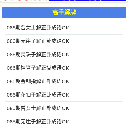
高手解牌
086期曾女士解正卦成语OK
086期无崖子解正卦成语OK
086期灵珠子解正卦成语OK
086期神算子解正掛成语OK
086期金钢指解正卦成语OK
086期花仙子解正卦成语OK
085期曾女士解正卦成语OK
085期无崖子解正卦成语OK