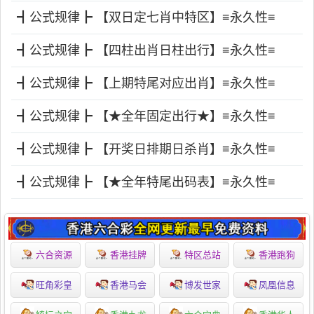
┫公式规律┣ 【双日定七肖中特区】≡永久性≡
┫公式规律┣ 【四柱出肖日柱出行】≡永久性≡
┫公式规律┣ 【上期特尾对应出肖】≡永久性≡
┫公式规律┣ 【★全年固定出行★】≡永久性≡
┫公式规律┣ 【开奖日排期日杀肖】≡永久性≡
┫公式规律┣ 【★全年特尾出码表】≡永久性≡
六合资源
香港挂牌
特区总站
香港跑狗
旺角彩皇
香港马会
博发世家
凤凰信息