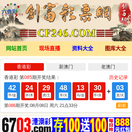
网站首页
现场直播
资料大全
图库大全