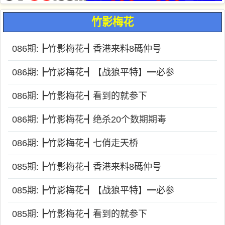
竹影梅花
086期:┣竹影梅花┫香港来料8碼仲号
086期:┣竹影梅花┫【战狼平特】━必参
086期:┣竹影梅花┫看到的就参下
086期:┣竹影梅花┫绝杀20个数期期毒
086期:┣竹影梅花┫七俏走天桥
085期:┣竹影梅花┫香港来料8碼仲号
085期:┣竹影梅花┫【战狼平特】━必参
085期:┣竹影梅花┫看到的就参下