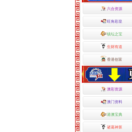
六合资源
旺角彩皇
镇坛之宝
生财有道
香港创富
澳彩资源
澳门资料
港澳宝典
诸葛神算