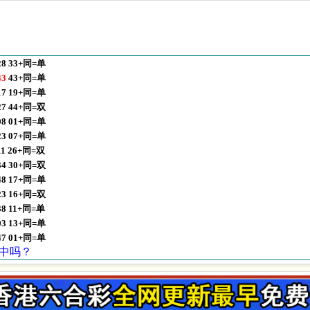
28 33+同=单
43
43+同=单
17 19+同=单
T27 44+同=双
T08 01+同=单
T23 07+同=单
T11 26+同=双
T34 30+同=双
T48 17+同=单
T23 16+同=双
T38 11+同=单
T03 13+同=单
47 01+同=单
爆中吗？