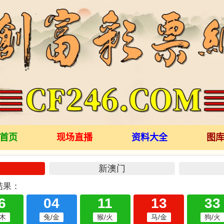
首页
现场直播
资料大全
图