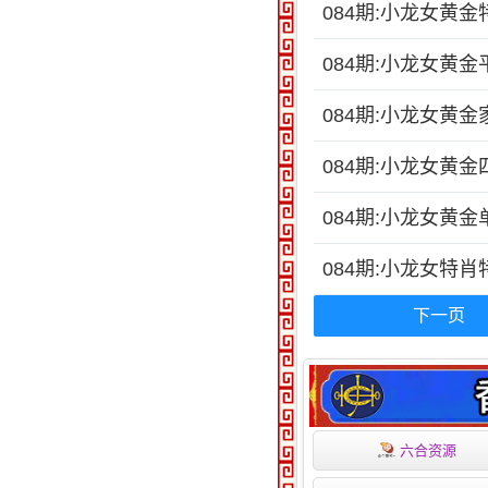
084期:小龙女黄金
084期:小龙女黄金
084期:小龙女黄金
084期:小龙女黄金
084期:小龙女黄金
084期:小龙女特肖
下一页
六合资源