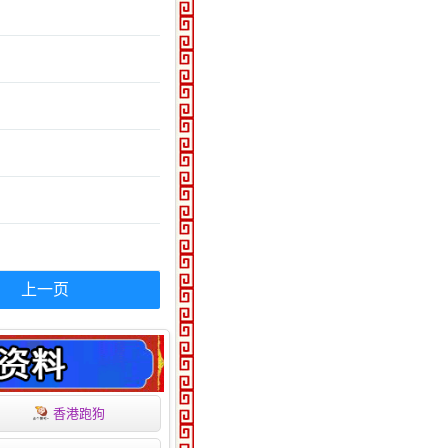
上一页
香港跑狗