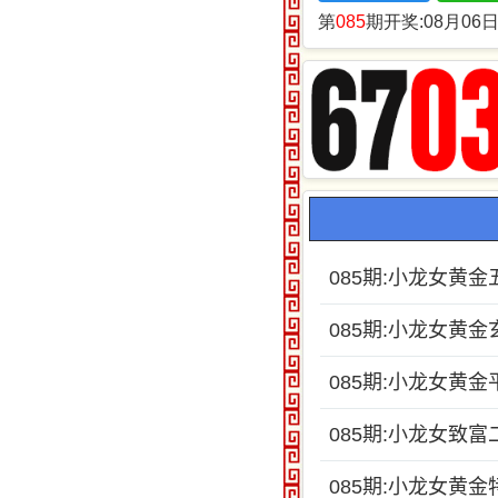
085期:小龙女黄金
085期:小龙女黄金
085期:小龙女黄金
085期:小龙女致富
085期:小龙女黄金