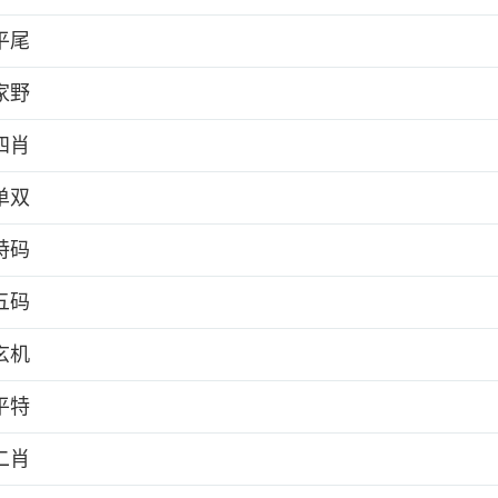
平尾
家野
四肖
单双
特码
五码
玄机
平特
二肖