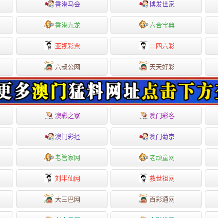
香港马会
博发世家
香港九龙
六合宝典
亚视彩票
二四六彩
六叔公网
天天好彩
澳彩之家
澳门彩客
澳门彩经
澳门葡京
老管家网
老顽童网
刘半仙网
救世祖网
大三巴网
百彩通网