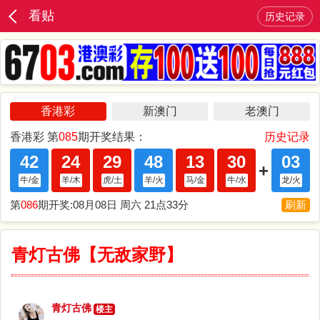
看贴
历史记录
青灯古佛【无敌家野】
青灯古佛
楼主