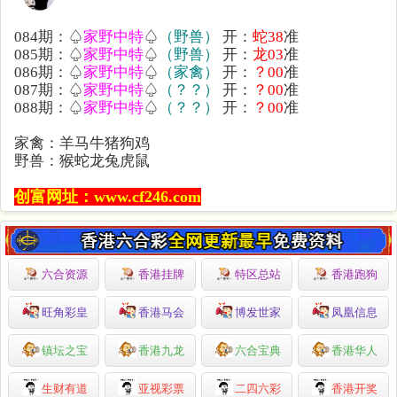
084期：♤
家野中特
♤
（野兽）
开：
蛇38
准
085期：♤
家野中特
♤
（野兽）
开：
龙03
准
086期：♤
家野中特
♤
（家禽）
开：
？00
准
087期：♤
家野中特
♤
（？？）
开：
？00
准
088期：♤
家野中特
♤
（？？）
开：
？00
准
家禽：羊马牛猪狗鸡
野兽：猴蛇龙兔虎鼠
创富网址：www.cf246.com
六合资源
香港挂牌
特区总站
香港跑狗
旺角彩皇
香港马会
博发世家
凤凰信息
镇坛之宝
香港九龙
六合宝典
香港华人
生财有道
亚视彩票
二四六彩
香港开奖