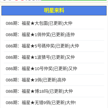
明星来料
086期：福星★大包圍(已更新)大仲
086期：福星★1俏仲奖(已更新)连仲
086期：福星★5号碼仲奖(已更新)大仲
086期：福星★1波猜号(已更新)又仲
086期：福星★10号仲奖(已更新)又仲
086期：福星★3俏(已更新)高仲
086期：福星★博18玛(已更新)大仲
086期：福星★无错9俏(已更新)大仲!