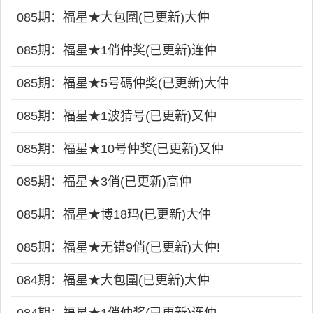
085期：福星★大包圍(已更新)大仲
085期：福星★1俏仲奖(已更新)连仲
085期：福星★5号碼仲奖(已更新)大仲
085期：福星★1波猜号(已更新)又仲
085期：福星★10号仲奖(已更新)又仲
085期：福星★3俏(已更新)高仲
085期：福星★博18玛(已更新)大仲
085期：福星★无错9俏(已更新)大仲!
084期：福星★大包圍(已更新)大仲