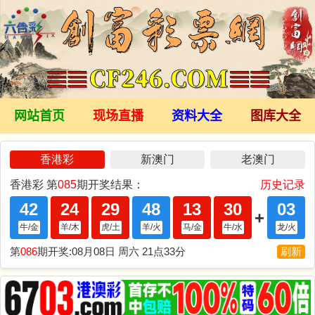
网站首页
现场直播
资料大全
图库大全