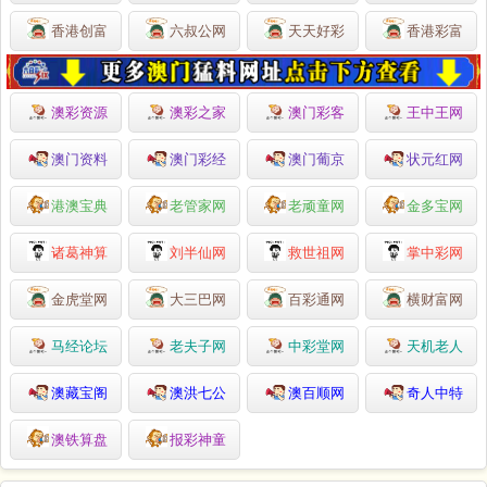
香港创富
六叔公网
天天好彩
香港彩富
澳彩资源
澳彩之家
澳门彩客
王中王网
澳门资料
澳门彩经
澳门葡京
状元红网
港澳宝典
老管家网
老顽童网
金多宝网
诸葛神算
刘半仙网
救世祖网
掌中彩网
金虎堂网
大三巴网
百彩通网
横财富网
马经论坛
老夫子网
中彩堂网
天机老人
澳藏宝阁
澳洪七公
澳百顺网
奇人中特
澳铁算盘
报彩神童