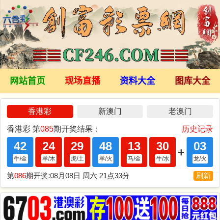
网站首页
现场直播
资料大全
图库大全