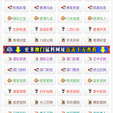
旺角彩皇
香港马会
博发世家
凤凰信息
镇坛之宝
香港九龙
六合宝典
香港华人
生财有道
亚视彩票
二四六彩
香港开奖
香港创富
六叔公网
天天好彩
香港彩富
澳彩资源
澳彩之家
澳门彩客
王中王网
澳门资料
澳门彩经
澳门葡京
状元红网
港澳宝典
老管家网
老顽童网
金多宝网
诸葛神算
刘半仙网
救世祖网
掌中彩网
金虎堂网
大三巴网
百彩通网
横财富网