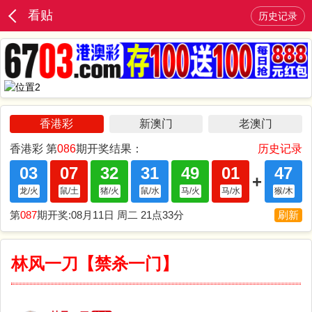
看贴
历史记录
林风一刀【禁杀一门】