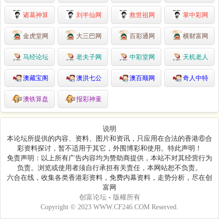
诸葛神算
刘半仙网
救世祖网
掌中彩网
金虎堂网
大三巴网
百彩通网
横财富网
马经论坛
老夫子网
中彩堂网
天机老人
澳藏宝阁
澳洪七公
澳百顺网
奇人中特
澳铁算盘
报彩神童
说明
本论坛所提供的内容、资料、图片和资讯，只应用在合法的香港⑥合
彩资料探讨，暂不适用于其它，外围博彩和使用。特此声明！
免责声明：以上所有广告内容均为赞助商提供，本站不对其经营行为
负责。浏览或使用者须自行承担有关责任，本网站恕不负责。
六合在线，收集各类香港彩资料，免费内幕资料，走势分析，尽在创
富网
创富论坛
-
版權所有
Copyright © 2023 WWW.CF246.COM Reserved.