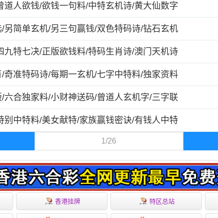
/曾道人欲钱/欲钱一句料/中特玄机诗/黄大仙数字
选/另简单玄机/另三句赢钱/双色特码诗/钻石玄机
/四九特七决/正版欲钱料/特码生肖诗/澳门天机诗
肖/奇准特码诗/每期一玄机/七字中特料/独家资料
版/六合独家料/小财神送码/曾道人玄机字/三字联
/特别中特料/美女献特/家族赢钱密诀/有钱人中特
1/26
香港挂牌
特区总站