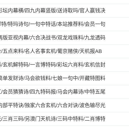
/彩坛内幕横/四九内幕竖版/送诗取玛/官人赢钱决
解特/特玛诗句/一句中特话/本站推荐料/会员一句
/两版亚视内幕/六合决战书/双龙戏珠料/九龙透码
合/五点来料/名人名事玄机/葡京赌侠/天机报AB
料/玄机解特码/一言博特码/彩坛六肖料/玄机信封
/简单发财诗/马会欲钱料/七娘一句中/开藏特图料
红/会员猜猜诗/四九特码报/马会内幕诗/中特五尾
/内部平特诀/独家六合玄机/六合对诀/波色输尽光
光/三肖三码/另澳门天机诗/三码中特料/二肖博特