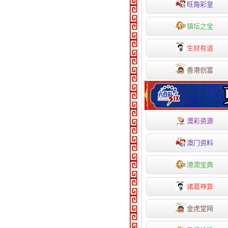
旺角彩皇
镇坛之宝
生财有道
香港创富
澳彩资源
澳门资料
港澳宝典
诸葛神算
金虎堂网