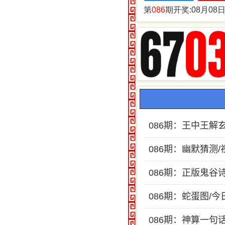
086期：王中王解玄
086期：幽默猜测
086期：正版鬼谷
086期：蛇蛋图/
086期：神算一句