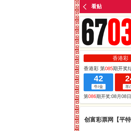
看贴
创富彩票网【平特