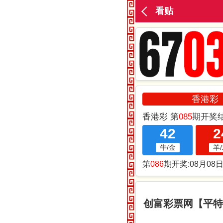
看贴
创富彩票网【平特