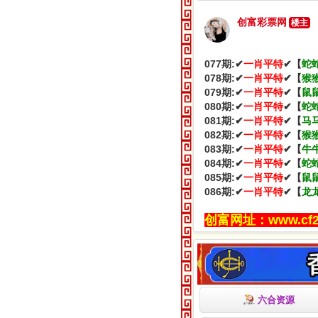
创富彩票网
楼主
077期:✔
一肖平特
✔【
蛇
078期:✔
一肖平特
✔【
猴
079期:✔
一肖平特
✔【
鼠
080期:✔
一肖平特
✔【
蛇
081期:✔
一肖平特
✔【
马
082期:✔
一肖平特
✔【
猴
083期:✔
一肖平特
✔【
牛
084期:✔
一肖平特
✔【
蛇
085期:✔
一肖平特
✔【
鼠
086期:✔
一肖平特
✔【
龙
创富网址：www.cf2
六合资源