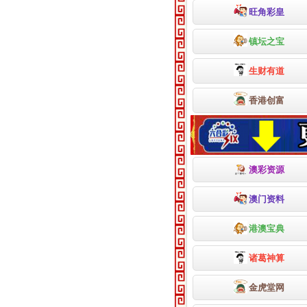
旺角彩皇
镇坛之宝
生财有道
香港创富
澳彩资源
澳门资料
港澳宝典
诸葛神算
金虎堂网