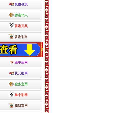
凤凰信息
香港华人
香港开奖
香港彩富
王中王网
状元红网
金多宝网
掌中彩网
横财富网