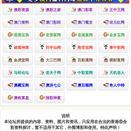
澳彩资源
澳彩之家
澳门彩客
王中王网
澳门资料
澳门彩经
澳门葡京
状元红网
港澳宝典
老管家网
老顽童网
金多宝网
诸葛神算
刘半仙网
救世祖网
掌中彩网
金虎堂网
大三巴网
百彩通网
横财富网
马经论坛
老夫子网
中彩堂网
天机老人
澳藏宝阁
澳洪七公
澳百顺网
奇人中特
澳铁算盘
报彩神童
说明
本论坛所提供的内容、资料、图片和资讯，只应用在合法的香港⑥合
彩资料探讨，暂不适用于其它，外围博彩和使用。特此声明！