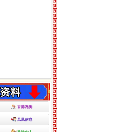
香港跑狗
凤凰信息