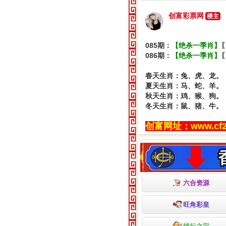
创富彩票网
楼主
085期：
【绝杀一季肖】
086期：
【绝杀一季肖】
春天生肖：兔、虎、龙。
夏天生肖：马、蛇、羊。
秋天生肖：鸡、猴、狗。
冬天生肖：鼠、猪、牛。
创富网址：www.cf2
六合资源
旺角彩皇