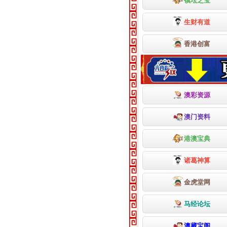
镇坛之宝
生财有道
香港创富
澳彩资源
澳门资料
港澳宝典
诸葛神算
金虎堂网
马经论坛
澳藏宝阁